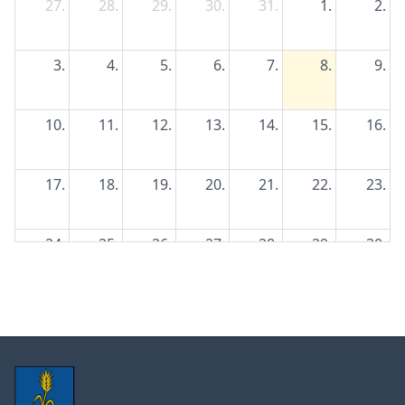
27.
28.
29.
30.
31.
1.
2.
3.
4.
5.
6.
7.
8.
9.
10.
11.
12.
13.
14.
15.
16.
17.
18.
19.
20.
21.
22.
23.
24.
25.
26.
27.
28.
29.
30.
31.
1.
2.
3.
4.
5.
6.