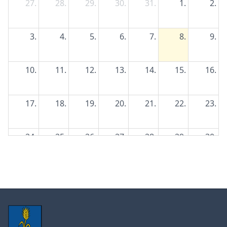
27.
28.
29.
30.
31.
1.
2.
3.
4.
5.
6.
7.
8.
9.
10.
11.
12.
13.
14.
15.
16.
17.
18.
19.
20.
21.
22.
23.
24.
25.
26.
27.
28.
29.
30.
31.
1.
2.
3.
4.
5.
6.