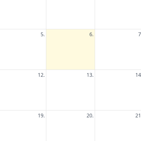
5.
6.
7
12.
13.
14
19.
20.
21