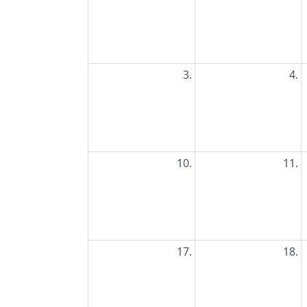
3.
4.
10.
11.
17.
18.