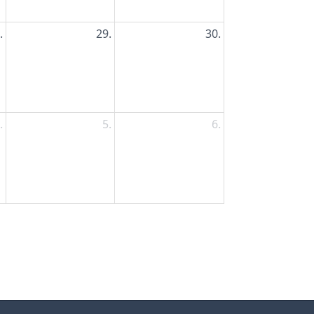
.
29.
30.
.
5.
6.