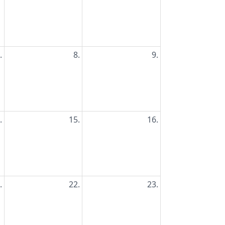
.
8.
9.
.
15.
16.
.
22.
23.