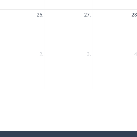
26.
27.
28
2.
3.
4