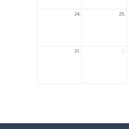
24.
25.
31.
1.