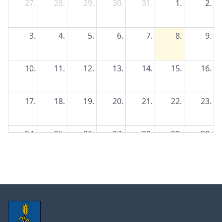
27.
28.
29.
30.
31.
1.
2.
3.
4.
5.
6.
7.
8.
9.
10.
11.
12.
13.
14.
15.
16.
17.
18.
19.
20.
21.
22.
23.
24.
25.
26.
27.
28.
29.
30.
31.
1.
2.
3.
4.
5.
6.