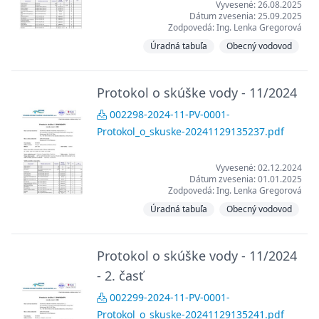
Vyvesené: 26.08.2025
Dátum zvesenia: 25.09.2025
Zodpovedá: Ing. Lenka Gregorová
Úradná tabuľa
Obecný vodovod
Protokol o skúške vody - 11/2024
002298-2024-11-PV-0001-
Protokol_o_skuske-20241129135237.pdf
Vyvesené: 02.12.2024
Dátum zvesenia: 01.01.2025
Zodpovedá: Ing. Lenka Gregorová
Úradná tabuľa
Obecný vodovod
Protokol o skúške vody - 11/2024
- 2. časť
002299-2024-11-PV-0001-
Protokol_o_skuske-20241129135241.pdf