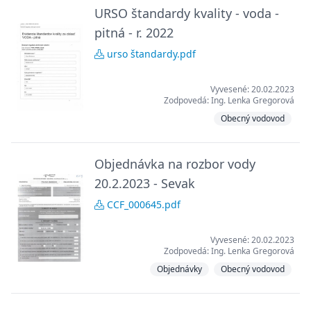
URSO štandardy kvality - voda -
pitná - r. 2022
urso štandardy.pdf
Vyvesené: 20.02.2023
Zodpovedá: Ing. Lenka Gregorová
Obecný vodovod
Objednávka na rozbor vody
20.2.2023 - Sevak
CCF_000645.pdf
Vyvesené: 20.02.2023
Zodpovedá: Ing. Lenka Gregorová
Objednávky
Obecný vodovod