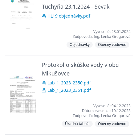
Tuchyňa 23.1.2024 - Sevak
HL19 objednávky.pdf
Vyvesené: 23.01.2024
Zodpovedá: Ing. Lenka Gregorová
Objednávky
Obecný vodovod
Protokol o skúške vody v obci
Mikušovce
Lab_1_2023_2350.pdf
Lab_1_2023_2351.pdf
Vyvesené: 04.12.2023
Dátum zvesenia: 19.12.2023
Zodpovedá: Ing. Lenka Gregorová
Úradná tabuľa
Obecný vodovod