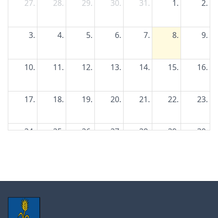
27.
28.
29.
30.
31.
1.
2.
3.
4.
5.
6.
7.
8.
9.
10.
11.
12.
13.
14.
15.
16.
17.
18.
19.
20.
21.
22.
23.
24.
25.
26.
27.
28.
29.
30.
31.
1.
2.
3.
4.
5.
6.